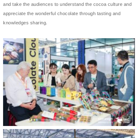
and take the audiences to understand the cocoa culture and
appreciate the wonderful chocolate through tasting and
knowledges sharing.