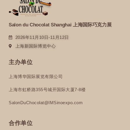
Salon du Chocolat Shanghai 上海国际巧克力展
2026年11月10日-11月12日
上海新国际博览中心
主办单位
上海博华国际展览有限公司
上海市虹桥路355号城开国际大厦7-8楼
SalonDuChocolat@IMSinoexpo.com
合作单位