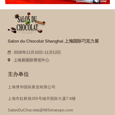
Salon du Chocolat Shanghai 上海国际巧克力展
2026年11月10日-11月12日
上海新国际博览中心
主办单位
上海博华国际展览有限公司
上海市虹桥路355号城开国际大厦7-8楼
SalonDuChocolat@IMSinoexpo.com