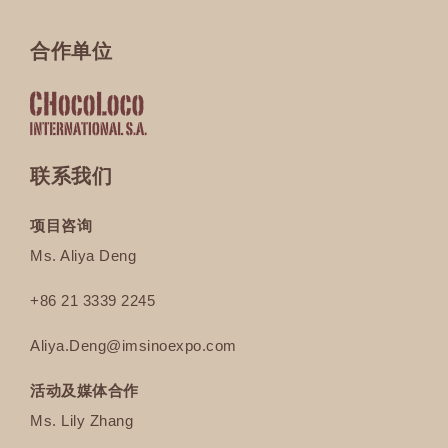
合作单位
联系我们
项目咨询
Ms. Aliya Deng
+86 21 3339 2245
Aliya.Deng@imsinoexpo.com
活动及媒体合作
Ms. Lily Zhang