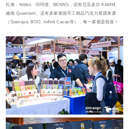
扎堆：Nibbo、珂珂琥、BENNS，还有厄瓜多尔 KAMM、
越南 Queenam、还有多家泰国手工精品巧克力展团来袭
（Siamaya, BOO, Inifinit Cacao等），每一家都是惊喜！