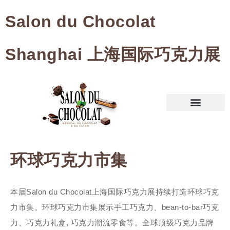
Salon du Chocolat
Shanghai 上海国际巧克力展
环球巧克力市集
本届Salon du Chocolat上海国际巧克力展持续打造环球巧克
力市集。环球巧克力市集展示手工巧克力、bean-to-bar巧克
力、巧克力礼盒, 巧克力潮流零食等。全球顶级巧克力品牌