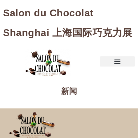
Salon du Chocolat
Shanghai 上海国际巧克力展
新闻