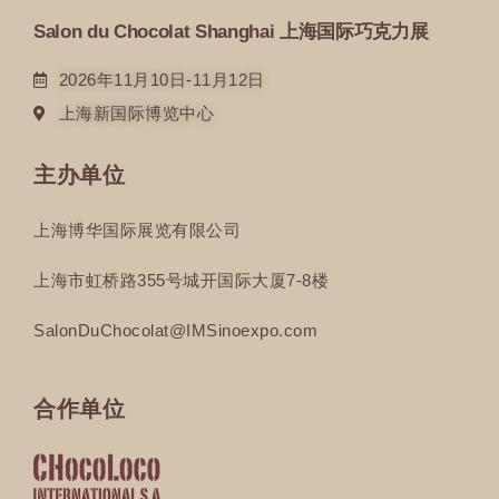
Salon du Chocolat Shanghai 上海国际巧克力展
2026年11月10日-11月12日
上海新国际博览中心
主办单位
上海博华国际展览有限公司
上海市虹桥路355号城开国际大厦7-8楼
SalonDuChocolat@IMSinoexpo.com
合作单位