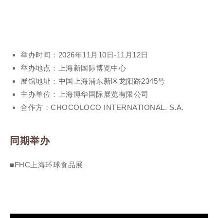
举办时间：2026年11月10日-11月12日
举办地点：上海新国际博览中心
展馆地址：中国上海浦东新区龙阳路2345号
主办单位：上海博华国际展览有限公司
合作方：CHOCOLOCO INTERNATIONAL. S.A.
同期举办
■FHC上海环球食品展