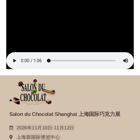
Salon du Chocolat Shanghai 上海国际巧克力展
2026年11月10日-11月12日
上海新国际博览中心