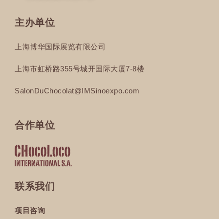
主办单位
上海博华国际展览有限公司
上海市虹桥路355号城开国际大厦7-8楼
SalonDuChocolat@IMSinoexpo.com
合作单位
联系我们
项目咨询