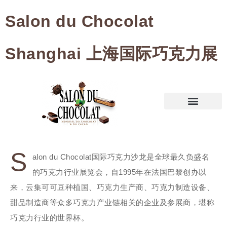
Salon du Chocolat
Shanghai 上海国际巧克力展
S
alon du Chocolat国际巧克力沙龙是全球最久负盛名
的巧克力行业展览会，自1995年在法国巴黎创办以
来，云集可可豆种植国、巧克力生产商、巧克力制造设备、
甜品制造商等众多巧克力产业链相关的企业及参展商，堪称
巧克力行业的世界杯。