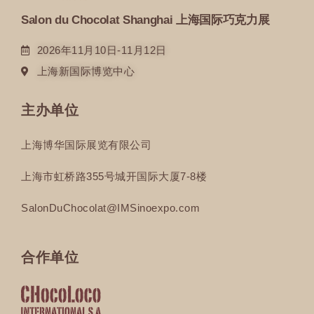
Salon du Chocolat Shanghai 上海国际巧克力展
2026年11月10日-11月12日
上海新国际博览中心
主办单位
上海博华国际展览有限公司
上海市虹桥路355号城开国际大厦7-8楼
SalonDuChocolat@IMSinoexpo.com
合作单位