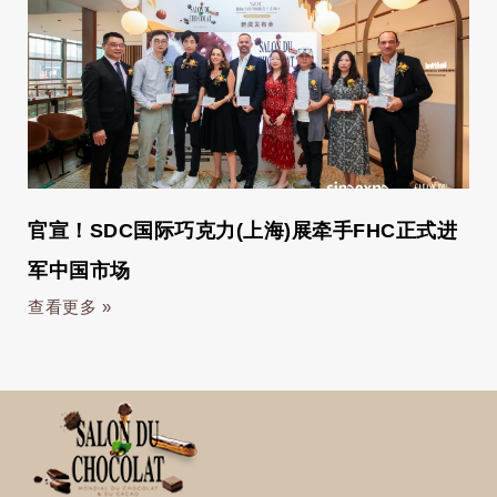
官宣！SDC国际巧克力(上海)展牵手FHC正式进
军中国市场
查看更多 »